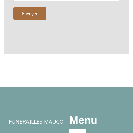
Menu
FUNERAILLES MAUCQ