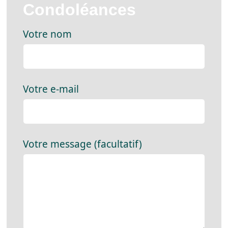
Condoléances
Votre nom
Votre e-mail
Votre message (facultatif)