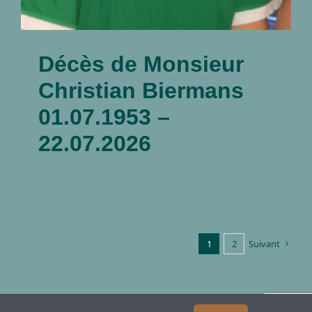
Décès de Monsieur
Christian Biermans
01.07.1953 –
22.07.2026
1
2
Suivant