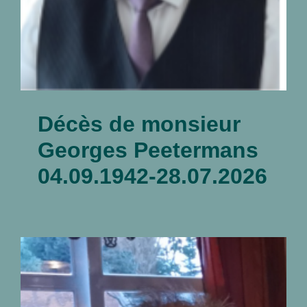
Décès de monsieur
Georges Peetermans
04.09.1942-28.07.2026