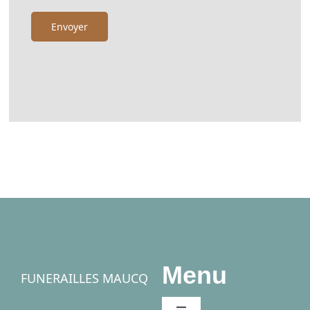
Menu
FUNERAILLES MAUCQ