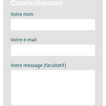
Condoléances
Votre nom
Votre e-mail
Votre message (facultatif)