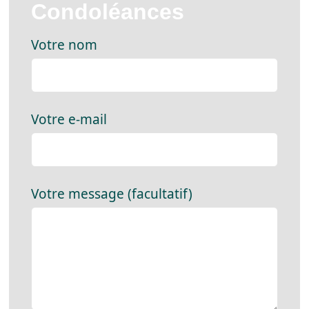
Condoléances
Votre nom
Votre e-mail
Votre message (facultatif)