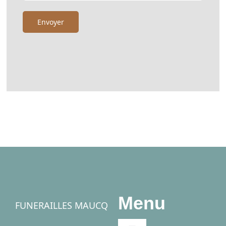
Menu
FUNERAILLES MAUCQ