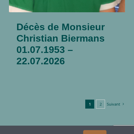
Décès de Monsieur
Christian Biermans
01.07.1953 –
22.07.2026
1
2
Suivant