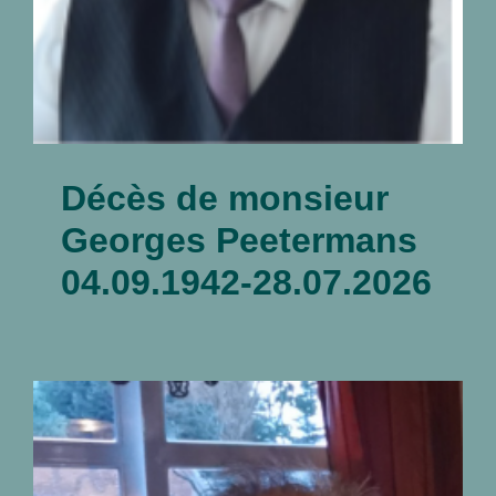
Décès de monsieur
Georges Peetermans
04.09.1942-28.07.2026