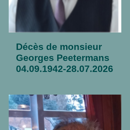
Décès de monsieur
Georges Peetermans
04.09.1942-28.07.2026