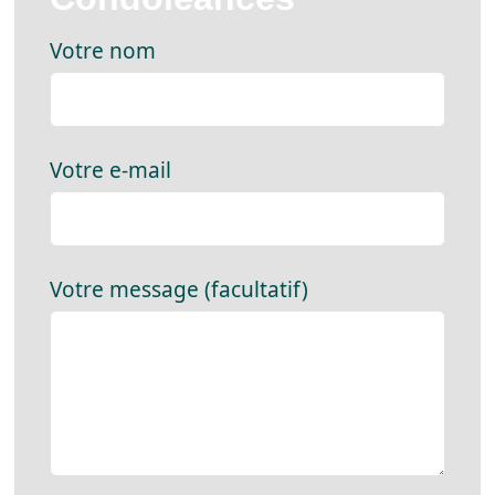
Votre nom
Votre e-mail
Votre message (facultatif)