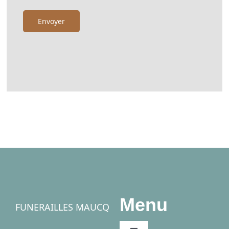
Menu
FUNERAILLES MAUCQ