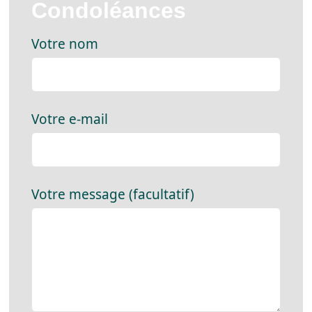
Condoléances
Votre nom
Votre e-mail
Votre message (facultatif)