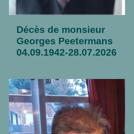
Décès de monsieur
Georges Peetermans
04.09.1942-28.07.2026