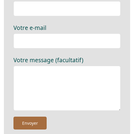
Votre e-mail
Votre message (facultatif)