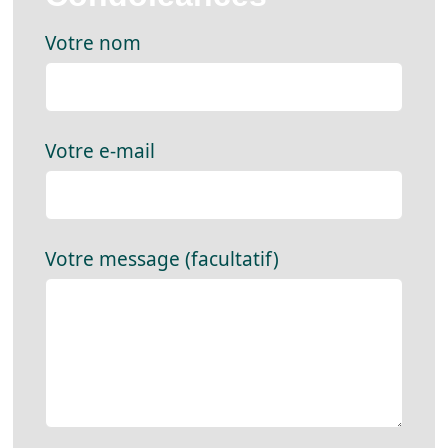
Votre nom
Votre e-mail
Votre message (facultatif)