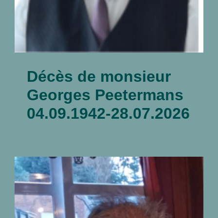
Décès de monsieur
Georges Peetermans
04.09.1942-28.07.2026