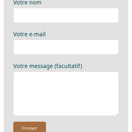
Votre nom
Votre e-mail
Votre message (facultatif)