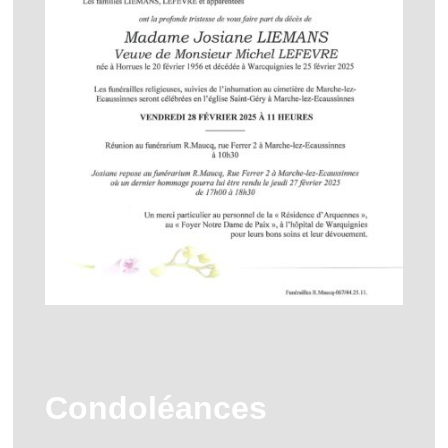
Condoléances