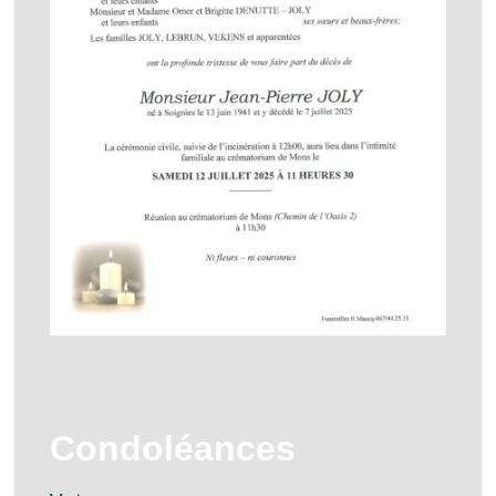
Condoléances