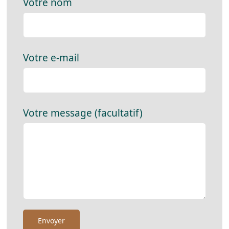
Votre nom
Votre e-mail
Votre message (facultatif)