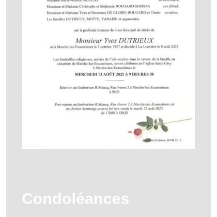
Condoléances