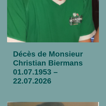
Décès de Monsieur
Christian Biermans
01.07.1953 –
22.07.2026