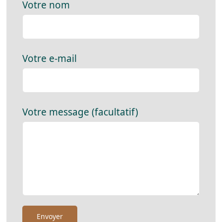
Votre nom
Votre e-mail
Votre message (facultatif)