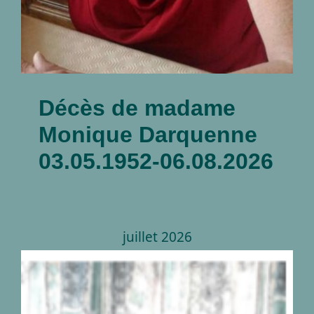
Décès de madame
Monique Darquenne
03.05.1952-06.08.2026
juillet 2026