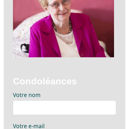
Condoléances
Votre nom
Votre e-mail