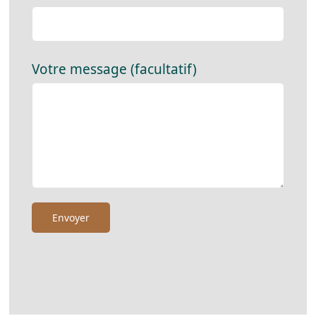
Votre message (facultatif)