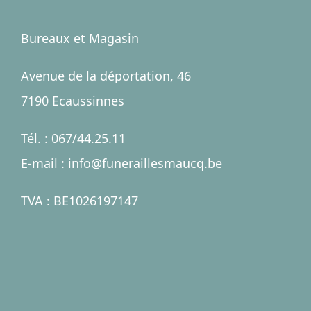
Bureaux et Magasin
Avenue de la déportation, 46
7190 Ecaussinnes
Tél. : 067/44.25.11
E-mail : info@funeraillesmaucq.be
TVA : BE1026197147