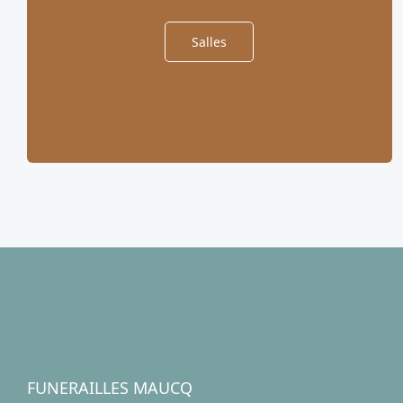
Salles
FUNERAILLES MAUCQ