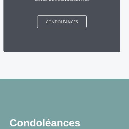
CONDOLEANCES
Condoléances