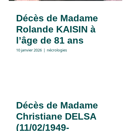
Décès de Madame
Rolande KAISIN à
l’âge de 81 ans
10 janvier 2026
|
nécrologies
Décès de Madame
Christiane DELSA
(11/02/1949-