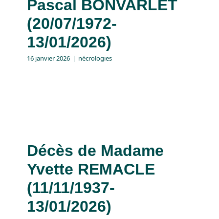
Pascal BONVARLET
(20/07/1972-
13/01/2026)
16 janvier 2026
|
nécrologies
Décès de Madame
Yvette REMACLE
(11/11/1937-
13/01/2026)