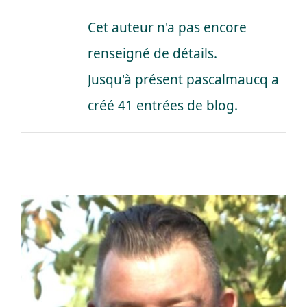
A propos
Cet auteur n'a pas encore
renseigné de détails.
Jusqu'à présent pascalmaucq a
créé 41 entrées de blog.