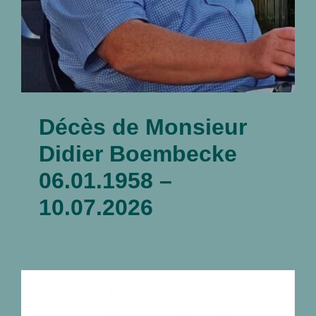
Décès de Monsieur
Didier Boembecke
06.01.1958 –
10.07.2026