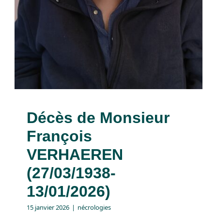
Décès de Monsieur
François
VERHAEREN
(27/03/1938-
13/01/2026)
15 janvier 2026
|
nécrologies