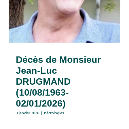
Décès de Monsieur
Jean-Luc
DRUGMAND
(10/08/1963-
02/01/2026)
3 janvier 2026
|
nécrologies