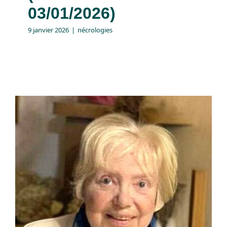
03/01/2026)
9 janvier 2026
|
nécrologies
Décès de Madame
Danielle HOURDEAUX