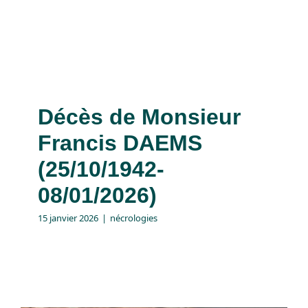
Décès de Monsieur
Francis DAEMS
(25/10/1942-
08/01/2026)
15 janvier 2026
|
nécrologies